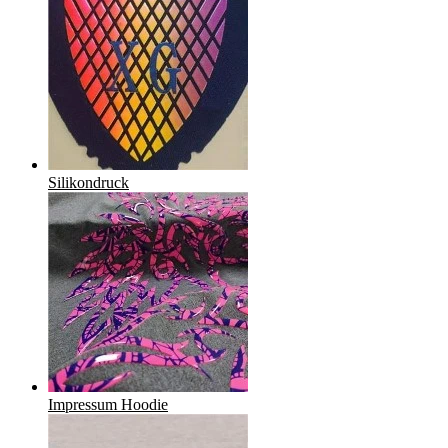
Silikondruck
Impressum Hoodie