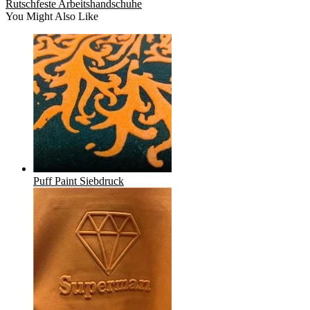
Rutschfeste Arbeitshandschuhe
You Might Also Like
Puff Paint Siebdruck