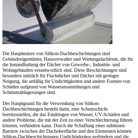
Die Hauptnutzer von Silikon-Dachbeschichtungen sind
Gebäudeeigentümer, Hausverwalter und Wartungsfachleute, die für
die Instandhaltung der Dächer von Gewerbe-, Industrie- und
Wohngebäuden verantwortlich sind. Diese Beschichtungen sind
besonders nützlich für Flachdächer und Dächer mit geringer
Neigung, die anfällig für Undichtigkeiten und andere Formen von
Schäden aufgrund von Wasseransammlungen und
Schmutzablagerungen sind.
Der Hauptgrund für die Verwendung von Silikon-
Dachbeschichtungen besteht darin, eine Schutzschicht
bereitzustellen, die das Eindringen von Wasser, UV-Schäden und
andere Probleme, die mit der Zeit zu einer Verschlechterung führen
können, verhindern kann. Durch die Schaffung einer nahtlosen
Barriere zwischen der Dachoberfläche und den Elementen können
Silikon-Dachbeschichtungen Undichtigkeiten verhindern und die